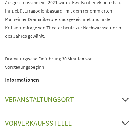
Ausgeschlossensein. 2021 wurde Ewe Benbenek bereits für
ihr Debüt „Tragödienbastard“ mit dem renommierten
Mülheimer Dramatikerpreis ausgezeichnet und in der
Kritikerumfrage von Theater heute zur Nachwuchsautorin
des Jahres gewählt.
Dramaturgische Einführung 30 Minuten vor
Vorstellungsbeginn.
Informationen
VERANSTALTUNGSORT
VORVERKAUFSSTELLE