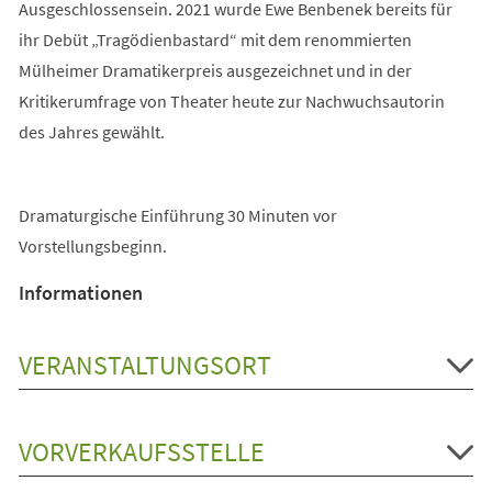
Ausgeschlossensein. 2021 wurde Ewe Benbenek bereits für
ihr Debüt „Tragödienbastard“ mit dem renommierten
Mülheimer Dramatikerpreis ausgezeichnet und in der
Kritikerumfrage von Theater heute zur Nachwuchsautorin
des Jahres gewählt.
Dramaturgische Einführung 30 Minuten vor
Vorstellungsbeginn.
Informationen
VERANSTALTUNGSORT
VORVERKAUFSSTELLE