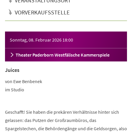
VERANSTALTUNGSORT
VORVERKAUFSSTELLE
Veranstaltungsinformationen
Sonntag, 08. Februar 2026
18:00
Theater Paderborn Westfälische Kammerspiele
Juices
von Ewe Benbenek
im Studio
Geschafft! Sie haben die prekären Verhältnisse hinter sich
gelassen: das Putzen der Großraumbüros, das
Spargelstechen, die Behördengänge und die Geldsorgen, also