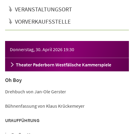
VERANSTALTUNGSORT
VORVERKAUFSSTELLE
Veranstaltungsinformationen
Donnerstag, 30. April 2026
19:30
Theater Paderborn Westfälische Kammerspiele
Oh Boy
Drehbuch von Jan-Ole Gerster
Bühnenfassung von Klaus Krückemeyer
URAUFFÜHRUNG