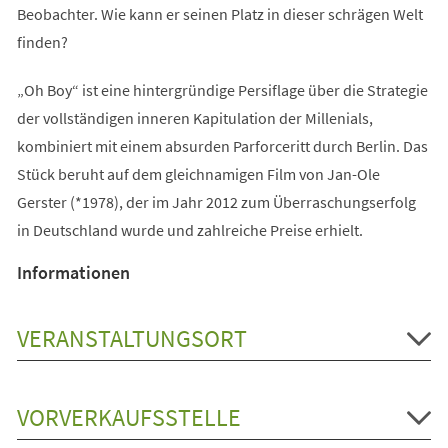
Beobachter. Wie kann er seinen Platz in dieser schrägen Welt
finden?
„Oh Boy“ ist eine hintergründige Persiflage über die Strategie
der vollständigen inneren Kapitulation der Millenials,
kombiniert mit einem absurden Parforceritt durch Berlin. Das
Stück beruht auf dem gleichnamigen Film von Jan-Ole
Gerster (*1978), der im Jahr 2012 zum Überraschungserfolg
in Deutschland wurde und zahlreiche Preise erhielt.
Informationen
VERANSTALTUNGSORT
VORVERKAUFSSTELLE