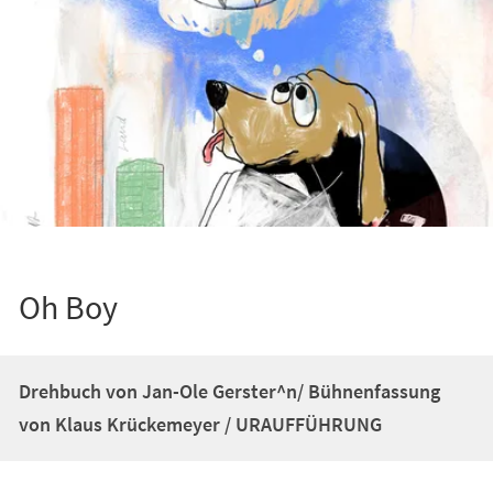
Oh Boy
Drehbuch von Jan-Ole Gerster^n/ Bühnenfassung
von Klaus Krückemeyer / URAUFFÜHRUNG