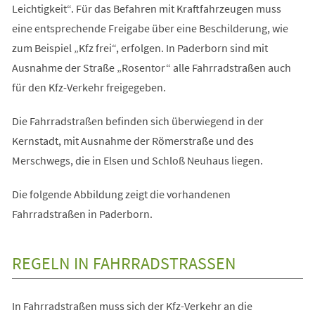
Leichtigkeit“. Für das Befahren mit Kraftfahrzeugen muss
eine entsprechende Freigabe über eine Beschilderung, wie
zum Beispiel „Kfz frei“, erfolgen. In Paderborn sind mit
Ausnahme der Straße „Rosentor“ alle Fahrradstraßen auch
für den Kfz-Verkehr freigegeben.
Die Fahrradstraßen befinden sich überwiegend in der
Kernstadt, mit Ausnahme der Römerstraße und des
Merschwegs, die in Elsen und Schloß Neuhaus liegen.
Die folgende Abbildung zeigt die vorhandenen
Fahrradstraßen in Paderborn.
REGELN IN FAHRRADSTRASSEN
In Fahrradstraßen muss sich der Kfz-Verkehr an die