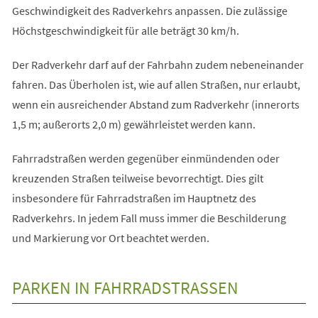
Geschwindigkeit des Radverkehrs anpassen. Die zulässige
Höchstgeschwindigkeit für alle beträgt 30 km/h.
Der Radverkehr darf auf der Fahrbahn zudem nebeneinander
fahren. Das Überholen ist, wie auf allen Straßen, nur erlaubt,
wenn ein ausreichender Abstand zum Radverkehr (innerorts
1,5 m; außerorts 2,0 m) gewährleistet werden kann.
Fahrradstraßen werden gegenüber einmündenden oder
kreuzenden Straßen teilweise bevorrechtigt. Dies gilt
insbesondere für Fahrradstraßen im Hauptnetz des
Radverkehrs. In jedem Fall muss immer die Beschilderung
und Markierung vor Ort beachtet werden.
PARKEN IN FAHRRADSTRASSEN