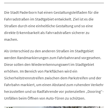
Die Stadt Paderborn hat einen Gestaltungsleitfaden für die
Fahrradstraßen im Stadtgebiet entwickelt. Ziel ist es die
Straßen durch eine einheitliche Gestaltung und so eine
direkte Erkennbarkeit als Fahrradstraßen sicherer zu
machen.
Als Unterschied zu den anderen Straßen im Stadtgebiet
werden Randmarkierungen zum Fahrbahnrand vorgesehen.
Diese sollen den Wiedererkennungswert im Stadtgebiet
erhöhen. Im Bereich von Parkflächen wird ein
Sicherheitstrennstreifen zwischen dem Parkstreifen und der
Fahrbahn markiert, um einen Abstand zum ruhenden Verkehr
herzustellen und so Radfahrende vor potenziellen „Dooring“-
Unfällen beim Öffnen von Auto-Türen zu schützen.