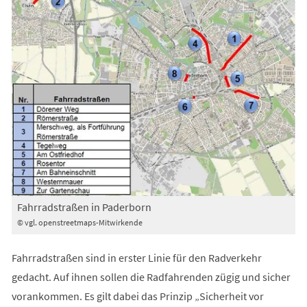
Fahrradstraßen in Paderborn
© vgl. openstreetmaps-Mitwirkende
Fahrradstraßen sind in erster Linie für den Radverkehr
gedacht. Auf ihnen sollen die Radfahrenden zügig und sicher
vorankommen. Es gilt dabei das Prinzip „Sicherheit vor