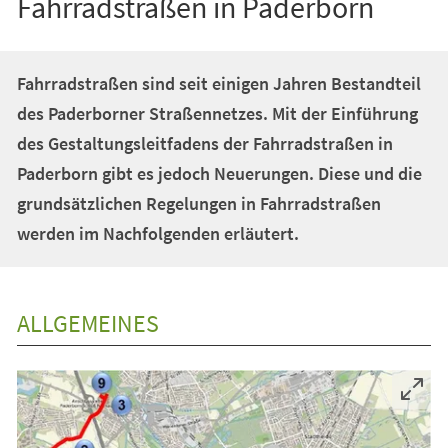
Fahrradstraßen in Paderborn
Fahrradstraßen sind seit einigen Jahren Bestandteil
des Paderborner Straßennetzes. Mit der Einführung
des Gestaltungsleitfadens der Fahrradstraßen in
Paderborn gibt es jedoch Neuerungen. Diese und die
grundsätzlichen Regelungen in Fahrradstraßen
werden im Nachfolgenden erläutert.
ALLGEMEINES