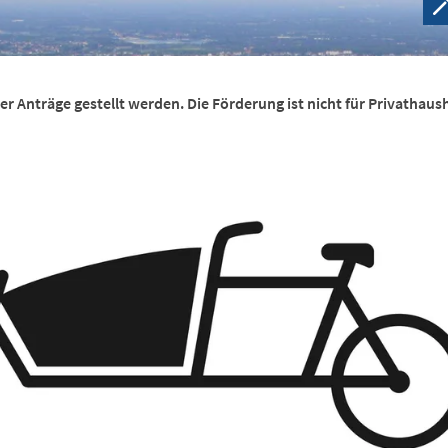
r Anträge gestellt werden. Die Förderung ist nicht für Privathaus