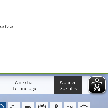
se Seite
Wirtschaft
Wohnen
Technologie
Soziales