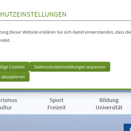
HUTZEINSTELLUNGEN
ung dieser Website erklären Sie sich damit einverstanden, dass die
ndet.
dige Cookies
Datenschutzeinstellungen anpassen
s akzeptieren
rismus
Sport
Bildung
ultur
Freizeit
Universität