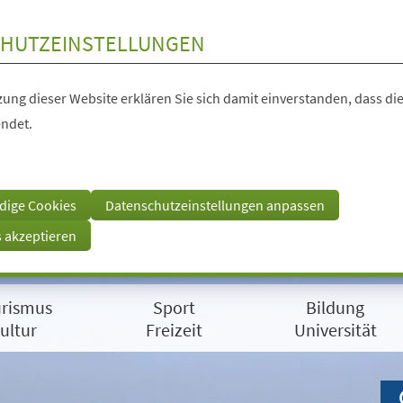
HUTZEINSTELLUNGEN
ung dieser Website erklären Sie sich damit einverstanden, dass die
ndet.
dige Cookies
Datenschutzeinstellungen anpassen
s akzeptieren
rismus
Sport
Bildung
ultur
Freizeit
Universität