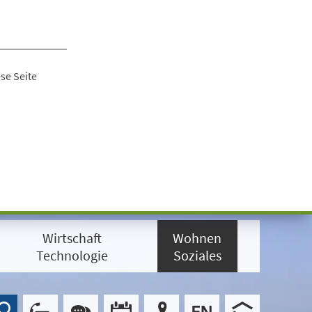
se Seite
Wirtschaft
Wohnen
Technologie
Soziales