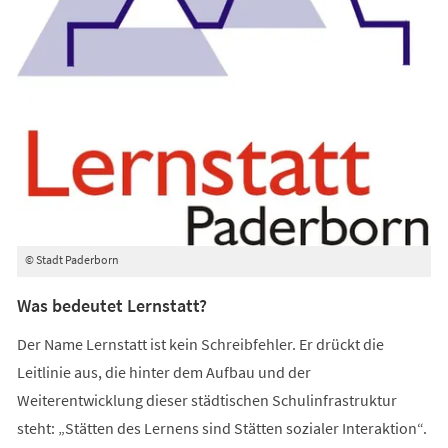
© Stadt Paderborn
Was bedeutet Lernstatt?
Der Name Lernstatt ist kein Schreibfehler. Er drückt die
Leitlinie aus, die hinter dem Aufbau und der
Weiterentwicklung dieser städtischen Schulinfrastruktur
steht: „Stätten des Lernens sind Stätten sozialer Interaktion“.