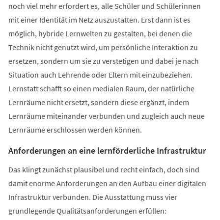
noch viel mehr erfordert es, alle Schüler und Schülerinnen
mit einer Identität im Netz auszustatten. Erst dann ist es
möglich, hybride Lernwelten zu gestalten, bei denen die
Technik nicht genutzt wird, um persönliche Interaktion zu
ersetzen, sondern um sie zu verstetigen und dabei je nach
Situation auch Lehrende oder Eltern mit einzubeziehen.
Lernstatt schafft so einen medialen Raum, der natürliche
Lernräume nicht ersetzt, sondern diese ergänzt, indem
Lernräume miteinander verbunden und zugleich auch neue
Lernräume erschlossen werden können.
Anforderungen an eine lernförderliche Infrastruktur
Das klingt zunächst plausibel und recht einfach, doch sind
damit enorme Anforderungen an den Aufbau einer digitalen
Infrastruktur verbunden. Die Ausstattung muss vier
grundlegende Qualitätsanforderungen erfüllen: