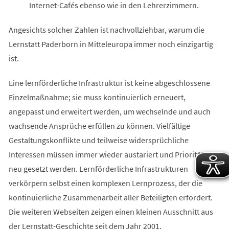
Internet-Cafés ebenso wie in den Lehrerzimmern.
Angesichts solcher Zahlen ist nachvollziehbar, warum die
Lernstatt Paderborn in Mitteleuropa immer noch einzigartig
ist.
Eine lernförderliche Infrastruktur ist keine abgeschlossene
Einzelmaßnahme; sie muss kontinuierlich erneuert,
angepasst und erweitert werden, um wechselnde und auch
wachsende Ansprüche erfüllen zu können. Vielfältige
Gestaltungskonflikte und teilweise widersprüchliche
Interessen müssen immer wieder austariert und Prioritäten
neu gesetzt werden. Lernförderliche Infrastrukturen
verkörpern selbst einen komplexen Lernprozess, der die
kontinuierliche Zusammenarbeit aller Beteiligten erfordert.
Die weiteren Webseiten zeigen einen kleinen Ausschnitt aus
der Lernstatt-Geschichte seit dem Jahr 2001.