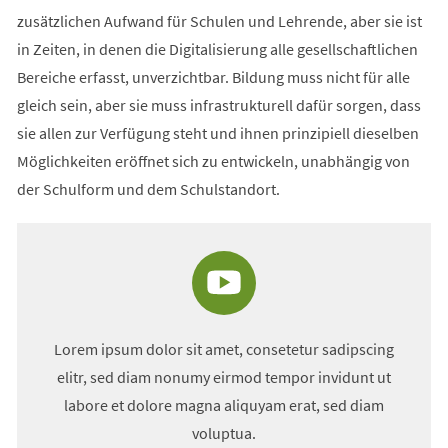
zusätzlichen Aufwand für Schulen und Lehrende, aber sie ist
in Zeiten, in denen die Digitalisierung alle gesellschaftlichen
Bereiche erfasst, unverzichtbar. Bildung muss nicht für alle
gleich sein, aber sie muss infrastrukturell dafür sorgen, dass
sie allen zur Verfügung steht und ihnen prinzipiell dieselben
Möglichkeiten eröffnet sich zu entwickeln, unabhängig von
der Schulform und dem Schulstandort.
Lorem ipsum dolor sit amet, consetetur sadipscing
elitr, sed diam nonumy eirmod tempor invidunt ut
labore et dolore magna aliquyam erat, sed diam
voluptua.