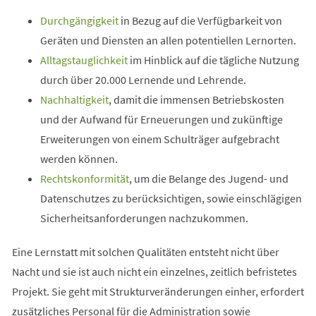
Durchgängigkeit
in Bezug auf die Verfügbarkeit von
Geräten und Diensten an allen potentiellen Lernorten.
Alltagstauglichkeit
im Hinblick auf die tägliche Nutzung
durch über 20.000 Lernende und Lehrende.
Nachhaltigkeit
, damit die immensen Betriebskosten
und der Aufwand für Erneuerungen und zukünftige
Erweiterungen von einem Schulträger aufgebracht
werden können.
Rechtskonformität
, um die Belange des Jugend- und
Datenschutzes zu berücksichtigen, sowie einschlägigen
Sicherheitsanforderungen nachzukommen.
Eine Lernstatt mit solchen Qualitäten entsteht nicht über
Nacht und sie ist auch nicht ein einzelnes, zeitlich befristetes
Projekt. Sie geht mit Strukturveränderungen einher, erfordert
zusätzliches Personal für die Administration sowie