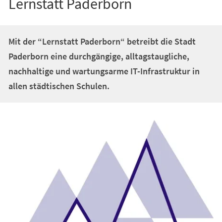
Lernstatt Paderborn
Mit der “Lernstatt Paderborn“ betreibt die Stadt
Paderborn eine durchgängige, alltagstaugliche,
nachhaltige und wartungsarme IT-Infrastruktur in
allen städtischen Schulen.