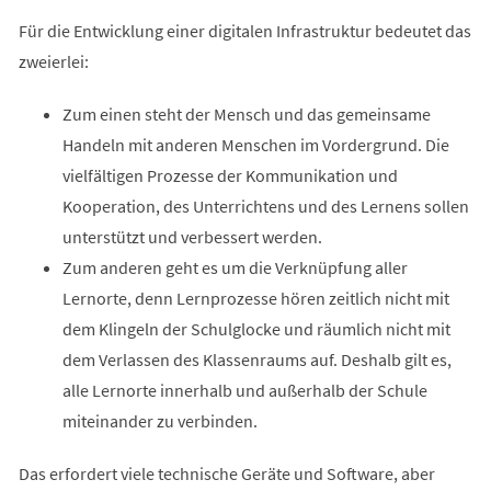
Für die Entwicklung einer digitalen Infrastruktur bedeutet das
zweierlei:
Zum einen steht der Mensch und das gemeinsame
Handeln mit anderen Menschen im Vordergrund. Die
vielfältigen Prozesse der Kommunikation und
Kooperation, des Unterrichtens und des Lernens sollen
unterstützt und verbessert werden.
Zum anderen geht es um die Verknüpfung aller
Lernorte, denn Lernprozesse hören zeitlich nicht mit
dem Klingeln der Schulglocke und räumlich nicht mit
dem Verlassen des Klassenraums auf. Deshalb gilt es,
alle Lernorte innerhalb und außerhalb der Schule
miteinander zu verbinden.
Das erfordert viele technische Geräte und Software, aber