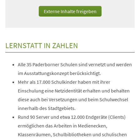
Externe Inhalte freigeben
LERNSTATT IN ZAHLEN
Alle 35 Paderborner Schulen sind vernetzt und werden
im Ausstattungskonzept berücksichtigt.
Mehr als 17.000 Schulkinder haben mit ihrer
Einschulung eine Netzidentität erhalten und behalten
diese auch bei Versetzungen und beim Schulwechsel
innerhalb des Stadtgebiets.
Rund 90 Server und etwa 12.000 Endgeräte (Clients)
ermöglichen das Arbeiten in Medienecken,
Klassenräumen, Schulbibliotheken und schulischen