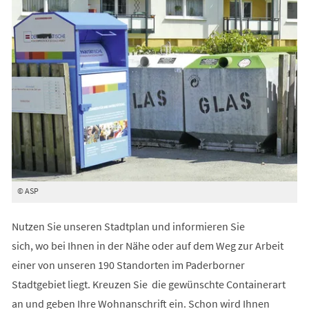
© ASP
Nutzen Sie unseren Stadtplan und informieren Sie
sich, wo bei Ihnen in der Nähe oder auf dem Weg zur Arbeit
einer von unseren 190 Standorten im Paderborner
Stadtgebiet liegt. Kreuzen Sie die gewünschte Containerart
an und geben Ihre Wohnanschrift ein. Schon wird Ihnen