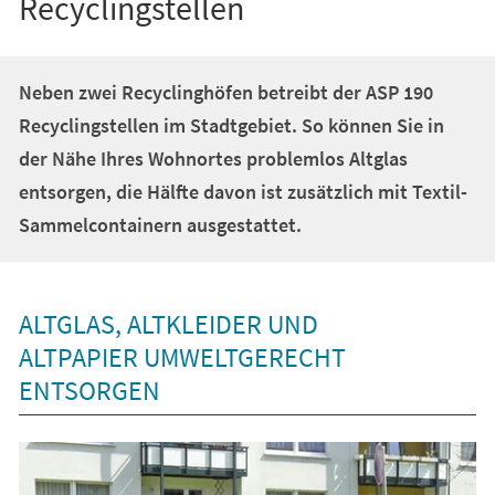
Recyclingstellen
Neben zwei Recyclinghöfen betreibt der ASP 190
Recyclingstellen im Stadtgebiet. So können Sie in
der Nähe Ihres Wohnortes problemlos Altglas
entsorgen, die Hälfte davon ist zusätzlich mit Textil-
Sammelcontainern ausgestattet.
ALTGLAS, ALTKLEIDER UND
ALTPAPIER UMWELTGERECHT
ENTSORGEN