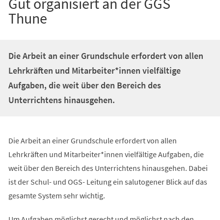
Gut organisiert an der GGS
Thune
Die Arbeit an einer Grundschule erfordert von allen
Lehrkräften und Mitarbeiter*innen vielfältige
Aufgaben, die weit über den Bereich des
Unterrichtens hinausgehen.
Die Arbeit an einer Grundschule erfordert von allen
Lehrkräften und Mitarbeiter*innen vielfältige Aufgaben, die
weit über den Bereich des Unterrichtens hinausgehen. Dabei
ist der Schul- und OGS- Leitung ein salutogener Blick auf das
gesamte System sehr wichtig.
Um Aufgaben möglichst gerecht und möglichst nach den