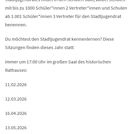
mit bis zu 1000 Schüler*innen 2 Vertreter*innen und Schulen
ab 1.001 Schüler*innen 3 Vertreter für den Stadtjugendrat
benennen.
Du möchtest den Stadtjugendrat kennenlernen? Diese
Sitzungen finden dieses Jahr statt:
Immer um 17:00 Uhr im großen Saal des historischen
Rathauses:
11.02.2026
12.03.2026
16.04.2026
13.05.2026