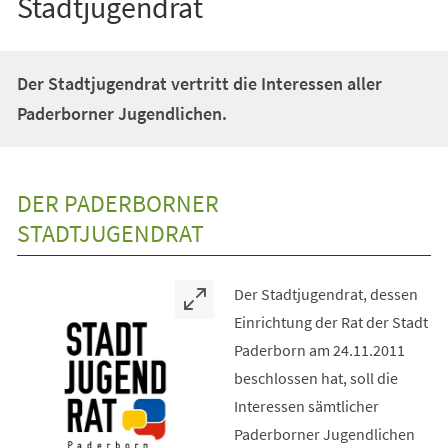
Stadtjugendrat
Der Stadtjugendrat vertritt die Interessen aller
Paderborner Jugendlichen.
DER PADERBORNER
STADTJUGENDRAT
Der Stadtjugendrat, dessen
Einrichtung der Rat der Stadt
Paderborn am 24.11.2011
beschlossen hat, soll die
Interessen sämtlicher
Paderborner Jugendlichen