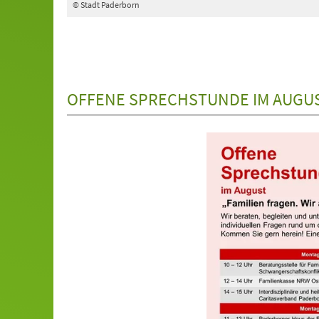
© Stadt Paderborn
OFFENE SPRECHSTUNDE IM AUGUS