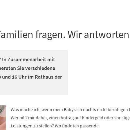
amilien fragen. Wir antworten
g? In Zusammenarbeit mit
beraten Sie verschiedene
0 und 16 Uhr im Rathaus der
Was mache ich, wenn mein Baby sich nachts nicht beruhigen l
Wer hilft mir dabei, einen Antrag auf Kindergeld oder sonstig
Leistungen zu stellen? Wo finde ich passende