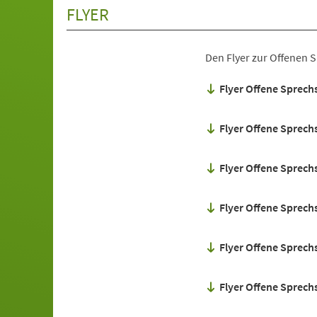
FLYER
Den Flyer zur Offenen S
Flyer Offene Sprech
Flyer Offene Sprech
Flyer Offene Sprech
Flyer Offene Sprech
Flyer Offene Sprech
Flyer Offene Sprech