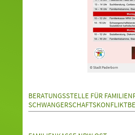
© Stadt Paderborn
BERATUNGSSTELLE FÜR FAMILIE
SCHWANGERSCHAFTSKONFLIKTBE