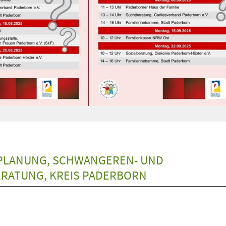
NPLANUNG, SCHWANGEREN- UND
RATUNG, KREIS PADERBORN