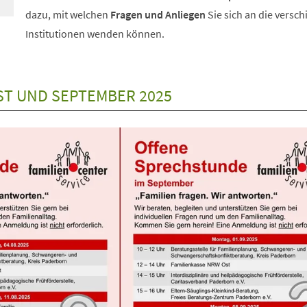
dazu, mit welchen
Fragen und Anliegen
Sie sich an die versc
Institutionen wenden können.
T UND SEPTEMBER 2025