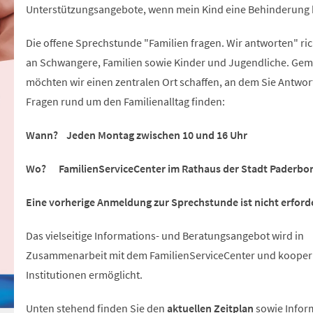
Unterstützungsangebote, wenn mein Kind eine Behinderung 
Die offene Sprechstunde "Familien fragen. Wir antworten" ric
an Schwangere, Familien sowie Kinder und Jugendliche. Ge
möchten wir einen zentralen Ort schaffen, an dem Sie Antwor
Fragen rund um den Familienalltag finden:
Wann? Jeden Montag zwischen 10 und 16 Uhr
Wo? FamilienServiceCenter im Rathaus der Stadt Paderbo
Eine vorherige Anmeldung zur Sprechstunde ist nicht erforde
Das vielseitige Informations- und Beratungsangebot wird in
Zusammenarbeit mit dem FamilienServiceCenter und koope
Institutionen ermöglicht.
Unten stehend finden Sie den
aktuellen Zeitplan
sowie Infor