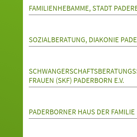
FAMILIENHEBAMME, STADT PADE
SOZIALBERATUNG, DIAKONIE PADE
SCHWANGERSCHAFTSBERATUNGSST
FRAUEN (SKF) PADERBORN E.V.
PADERBORNER HAUS DER FAMILIE