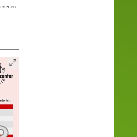
hiedenen