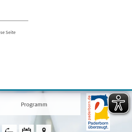
se Seite
Programm