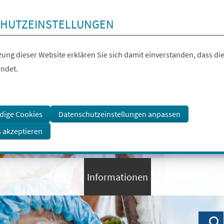
HUTZEINSTELLUNGEN
ung dieser Website erklären Sie sich damit einverstanden, dass die
ndet.
dige Cookies
Datenschutzeinstellungen anpassen
s akzeptieren
Informationen