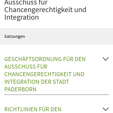
Ausschuss für
Chancengerechtigkeit und
Integration
Satzungen
GESCHÄFTSORDNUNG FÜR DEN
AUSSCHUSS FÜR
CHANCENGERECHTIGKEIT UND
INTEGRATION DER STADT
PADERBORN
RICHTLINIEN FÜR DEN