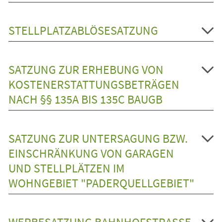
STELLPLATZABLÖSESATZUNG
SATZUNG ZUR ERHEBUNG VON
KOSTENERSTATTUNGSBETRÄGEN
NACH §§ 135A BIS 135C BAUGB
SATZUNG ZUR UNTERSAGUNG BZW.
EINSCHRÄNKUNG VON GARAGEN
UND STELLPLÄTZEN IM
WOHNGEBIET "PADERQUELLGEBIET"