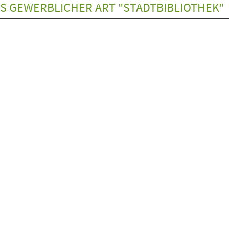
S GEWERBLICHER ART "STADTBIBLIOTHEK"