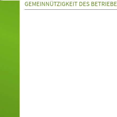
GEMEINNÜTZIGKEIT DES BETRIEBE