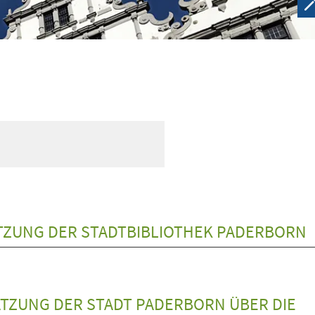
ZUNG DER STADTBIBLIOTHEK PADERBORN
TZUNG DER STADT PADERBORN ÜBER DIE