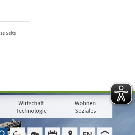
se Seite
Wirtschaft
Wohnen
Technologie
Soziales