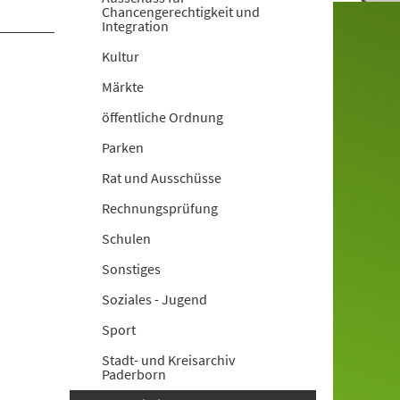
Chancengerechtigkeit und
Integration
Kultur
Märkte
öffentliche Ordnung
Parken
Rat und Ausschüsse
Rechnungsprüfung
Schulen
Sonstiges
Soziales - Jugend
Sport
Stadt- und Kreisarchiv
Paderborn