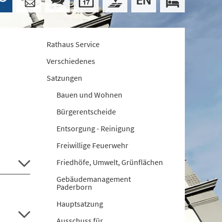
Rathaus Service
Verschiedenes
Satzungen
Bauen und Wohnen
Bürgerentscheide
Entsorgung - Reinigung
Freiwillige Feuerwehr
Friedhöfe, Umwelt, Grünflächen
Gebäudemanagement
Paderborn
Hauptsatzung
Ausschuss für