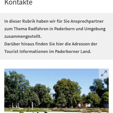
Kontakte
In dieser Rubrik haben wir für Sie Ansprechpartner
zum Thema Radfahren in Paderborn und Umgebung
zusammengestellt.
Darüber hinaus finden Sie hier die Adressen der
Tourist Informationen im Paderborner Land.