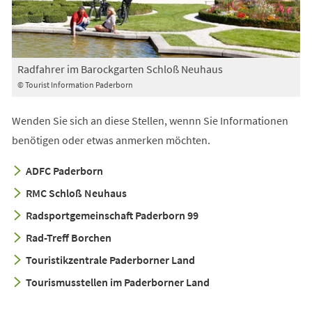
Radfahrer im Barockgarten Schloß Neuhaus
© Tourist Information Paderborn
Wenden Sie sich an diese Stellen, wennn Sie Informationen
benötigen oder etwas anmerken möchten.
ADFC Paderborn
RMC Schloß Neuhaus
Radsportgemeinschaft Paderborn 99
Rad-Treff Borchen
Touristikzentrale Paderborner Land
Tourismusstellen im Paderborner Land