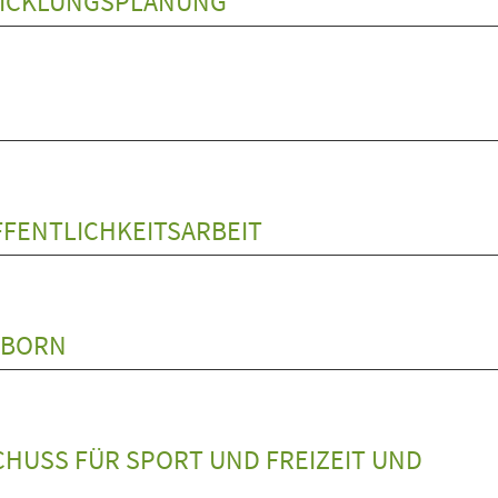
WICKLUNGSPLANUNG
FENTLICHKEITSARBEIT
RBORN
HUSS FÜR SPORT UND FREIZEIT UND