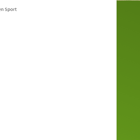
en Sport