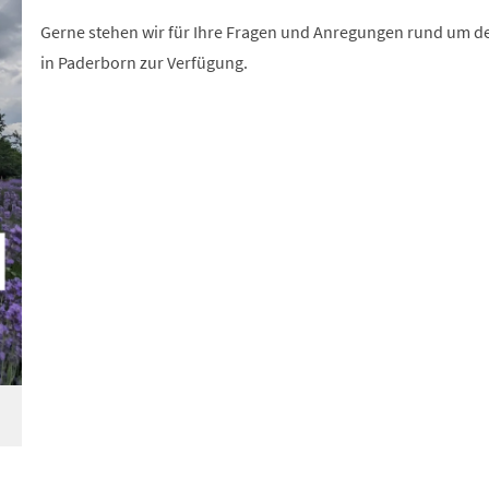
Gerne stehen wir für Ihre Fragen und Anregungen rund um d
in Paderborn zur Verfügung.