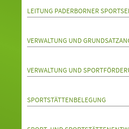
LEITUNG PADERBORNER SPORTSE
VERWALTUNG UND GRUNDSATZAN
VERWALTUNG UND SPORTFÖRDE
SPORTSTÄTTENBELEGUNG