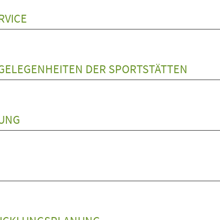
RVICE
GELEGENHEITEN DER SPORTSTÄTTEN
RUNG