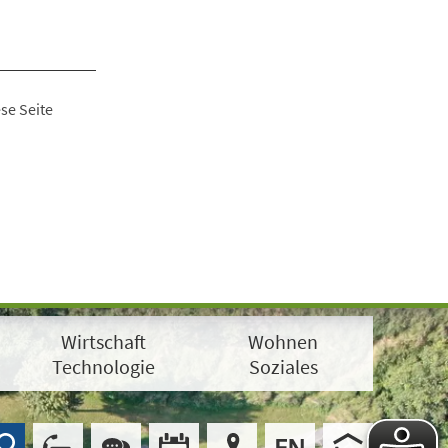
se Seite
Wirtschaft
Wohnen
Technologie
Soziales