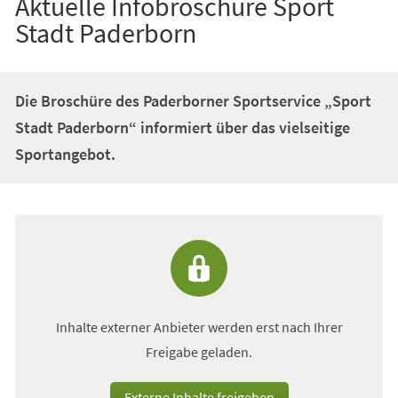
Aktuelle Infobroschüre Sport
Stadt Paderborn
Die Broschüre des Paderborner Sportservice „Sport
Stadt Paderborn“ informiert über das vielseitige
Sportangebot.
Inhalte externer Anbieter werden erst nach Ihrer
Freigabe geladen.
Externe Inhalte freigeben