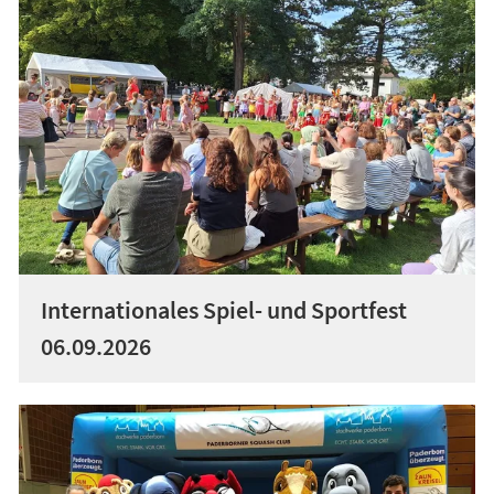
Internationales Spiel- und Sportfest
06.09.2026