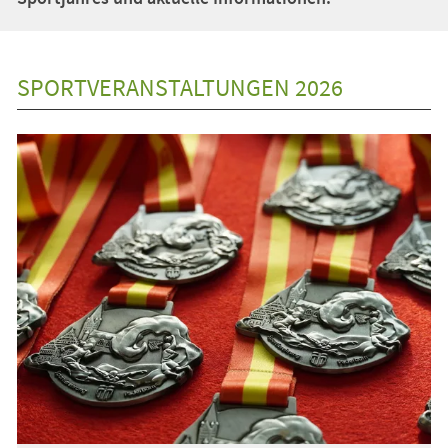
SPORTVERANSTALTUNGEN 2026