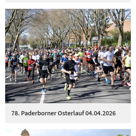
78. Paderborner Osterlauf 04.04.2026