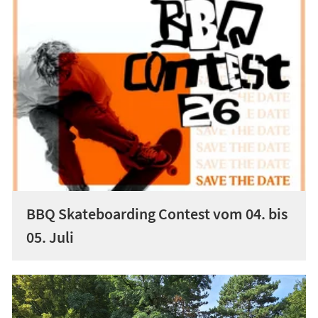
BBQ Skateboarding Contest vom 04. bis
05. Juli