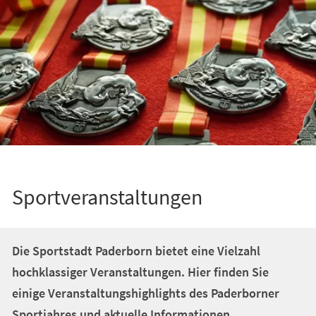
Sportveranstaltungen
Die Sportstadt Paderborn bietet eine Vielzahl
hochklassiger Veranstaltungen. Hier finden Sie
einige Veranstaltungshighlights des Paderborner
Sportjahres und aktuelle Informationen.