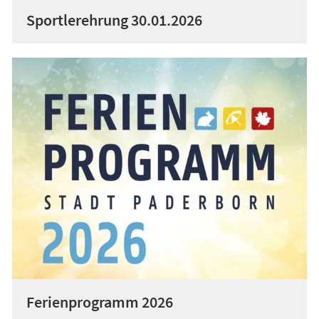
Sportlerehrung 30.01.2026
Ferienprogramm 2026