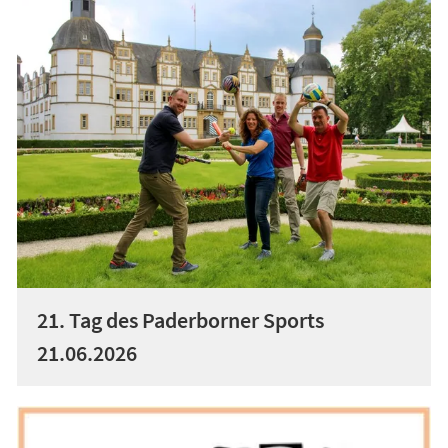
21. Tag des Paderborner Sports
21.06.2026