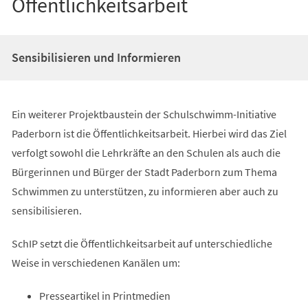
Öffentlichkeitsarbeit
Sensibilisieren und Informieren
Ein weiterer Projektbaustein der Schulschwimm-Initiative
Paderborn ist die Öffentlichkeitsarbeit. Hierbei wird das Ziel
verfolgt sowohl die Lehrkräfte an den Schulen als auch die
Bürgerinnen und Bürger der Stadt Paderborn zum Thema
Schwimmen zu unterstützen, zu informieren aber auch zu
sensibilisieren.
SchIP setzt die Öffentlichkeitsarbeit auf unterschiedliche
Weise in verschiedenen Kanälen um:
Presseartikel in Printmedien