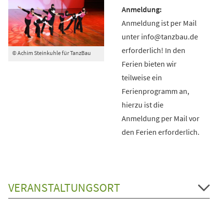
Anmeldung ist per Mail
unter info@tanzbau.de
erforderlich! In den
© Achim Steinkuhle für TanzBau
Ferien bieten wir
teilweise ein
Ferienprogramm an,
hierzu ist die
Anmeldung per Mail vor
den Ferien erforderlich.
VERANSTALTUNGSORT