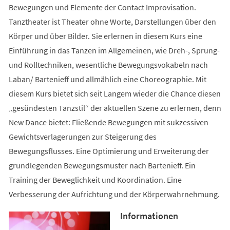
Bewegungen und Elemente der Contact Improvisation.
Tanztheater ist Theater ohne Worte, Darstellungen über den
Körper und über Bilder. Sie erlernen in diesem Kurs eine
Einführung in das Tanzen im Allgemeinen, wie Dreh-, Sprung-
und Rolltechniken, wesentliche Bewegungsvokabeln nach
Laban/ Bartenieff und allmählich eine Choreographie. Mit
diesem Kurs bietet sich seit Langem wieder die Chance diesen
„gesündesten Tanzstil“ der aktuellen Szene zu erlernen, denn
New Dance bietet: Fließende Bewegungen mit sukzessiven
Gewichtsverlagerungen zur Steigerung des
Bewegungsflusses. Eine Optimierung und Erweiterung der
grundlegenden Bewegungsmuster nach Bartenieff. Ein
Training der Beweglichkeit und Koordination. Eine
Verbesserung der Aufrichtung und der Körperwahrnehmung.
Informationen