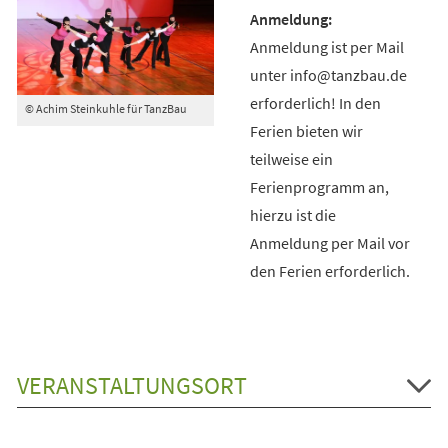
Anmeldung ist per Mail
unter info@tanzbau.de
erforderlich! In den
© Achim Steinkuhle für TanzBau
Ferien bieten wir
teilweise ein
Ferienprogramm an,
hierzu ist die
Anmeldung per Mail vor
den Ferien erforderlich.
VERANSTALTUNGSORT