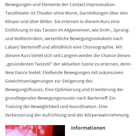
Bewegungen und Elemente der Contact Improvisation.
Tanztheater ist Theater ohne Worte, Darstellungen über den
Körper und über Bilder. Sie erlernen in diesem Kurs eine
Einführung in das Tanzen im Allgemeinen, wie Dreh-, Sprung-
und Rolltechniken, wesentliche Bewegungsvokabeln nach
Laban/ Bartenieff und allmählich eine Choreographie. Mit
diesem Kurs bietet sich seit Langem wieder die Chance diesen
„gesündesten Tanzstil“ der aktuellen Szene zu erlernen, denn
New Dance bietet: Fließende Bewegungen mit sukzessiven
Gewichtsverlagerungen zur Steigerung des
Bewegungsflusses. Eine Optimierung und Erweiterung der
grundlegenden Bewegungsmuster nach Bartenieff. Ein
Training der Beweglichkeit und Koordination. Eine
Verbesserung der Aufrichtung und der Körperwahrnehmung.
Informationen