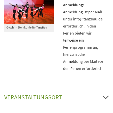
Anmeldung ist per Mail
unter info@tanzbau.de
erforderlich! In den
© Achim Steinkuhle für TanzBau
Ferien bieten wir
teilweise ein
Ferienprogramm an,
hierzu ist die
Anmeldung per Mail vor
den Ferien erforderlich.
VERANSTALTUNGSORT