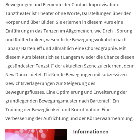
Bewegungen und Elemente der Contact Improvisation.
Tanztheater ist Theater ohne Worte, Darstellungen über den
Körper und über Bilder. Sie erlernen in diesem Kurs eine
Einführung in das Tanzen im Allgemeinen, wie Dreh-, Sprung-
und Rolltechniken, wesentliche Bewegungsvokabeln nach
Laban/ Bartenieff und allmählich eine Choreographie. Mit
diesem Kurs bietet sich seit Langem wieder die Chance diesen
„gesündesten Tanzstil“ der aktuellen Szene zu erlernen, denn
New Dance bietet: Fließende Bewegungen mit sukzessiven
Gewichtsverlagerungen zur Steigerung des
Bewegungsflusses. Eine Optimierung und Erweiterung der
grundlegenden Bewegungsmuster nach Bartenieff. Ein
Training der Beweglichkeit und Koordination. Eine
Verbesserung der Aufrichtung und der Körperwahrnehmung.
Informationen