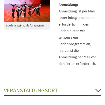
Anmeldung ist per Mail
unter info@tanzbau.de
erforderlich! In den
© Achim Steinkuhle für TanzBau
Ferien bieten wir
teilweise ein
Ferienprogramm an,
hierzu ist die
Anmeldung per Mail vor
den Ferien erforderlich.
VERANSTALTUNGSORT