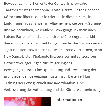
Bewegungen und Elemente der Contact Improvisation.
Tanztheater ist Theater ohne Worte, Darstellungen über den
Körper und über Bilder. Sie erlernen in diesem Kurs eine
Einführung in das Tanzen im Allgemeinen, wie Dreh-, Sprung-
und Rolltechniken, wesentliche Bewegungsvokabeln nach
Laban/ Bartenieff und allmählich eine Choreographie. Mit
diesem Kurs bietet sich seit Langem wieder die Chance diesen
„gesündesten Tanzstil“ der aktuellen Szene zu erlernen, denn
New Dance bietet: Fließende Bewegungen mit sukzessiven
Gewichtsverlagerungen zur Steigerung des
Bewegungsflusses. Eine Optimierung und Erweiterung der
grundlegenden Bewegungsmuster nach Bartenieff. Ein
Training der Beweglichkeit und Koordination. Eine
Verbesserung der Aufrichtung und der Körperwahrnehmung.
Informationen