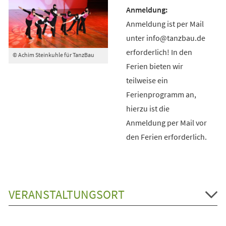
Anmeldung ist per Mail
unter info@tanzbau.de
erforderlich! In den
© Achim Steinkuhle für TanzBau
Ferien bieten wir
teilweise ein
Ferienprogramm an,
hierzu ist die
Anmeldung per Mail vor
den Ferien erforderlich.
VERANSTALTUNGSORT