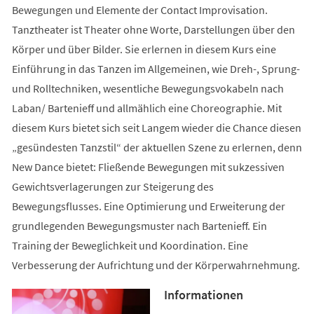
Bewegungen und Elemente der Contact Improvisation.
Tanztheater ist Theater ohne Worte, Darstellungen über den
Körper und über Bilder. Sie erlernen in diesem Kurs eine
Einführung in das Tanzen im Allgemeinen, wie Dreh-, Sprung-
und Rolltechniken, wesentliche Bewegungsvokabeln nach
Laban/ Bartenieff und allmählich eine Choreographie. Mit
diesem Kurs bietet sich seit Langem wieder die Chance diesen
„gesündesten Tanzstil“ der aktuellen Szene zu erlernen, denn
New Dance bietet: Fließende Bewegungen mit sukzessiven
Gewichtsverlagerungen zur Steigerung des
Bewegungsflusses. Eine Optimierung und Erweiterung der
grundlegenden Bewegungsmuster nach Bartenieff. Ein
Training der Beweglichkeit und Koordination. Eine
Verbesserung der Aufrichtung und der Körperwahrnehmung.
Informationen