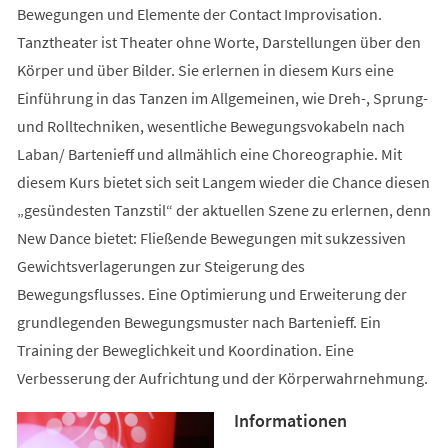
Bewegungen und Elemente der Contact Improvisation.
Tanztheater ist Theater ohne Worte, Darstellungen über den
Körper und über Bilder. Sie erlernen in diesem Kurs eine
Einführung in das Tanzen im Allgemeinen, wie Dreh-, Sprung-
und Rolltechniken, wesentliche Bewegungsvokabeln nach
Laban/ Bartenieff und allmählich eine Choreographie. Mit
diesem Kurs bietet sich seit Langem wieder die Chance diesen
„gesündesten Tanzstil“ der aktuellen Szene zu erlernen, denn
New Dance bietet: Fließende Bewegungen mit sukzessiven
Gewichtsverlagerungen zur Steigerung des
Bewegungsflusses. Eine Optimierung und Erweiterung der
grundlegenden Bewegungsmuster nach Bartenieff. Ein
Training der Beweglichkeit und Koordination. Eine
Verbesserung der Aufrichtung und der Körperwahrnehmung.
Informationen