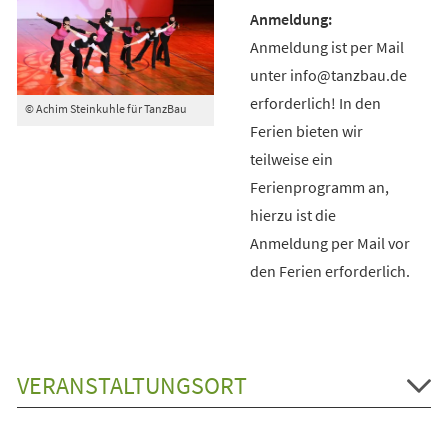
Anmeldung ist per Mail
unter info@tanzbau.de
erforderlich! In den
© Achim Steinkuhle für TanzBau
Ferien bieten wir
teilweise ein
Ferienprogramm an,
hierzu ist die
Anmeldung per Mail vor
den Ferien erforderlich.
VERANSTALTUNGSORT