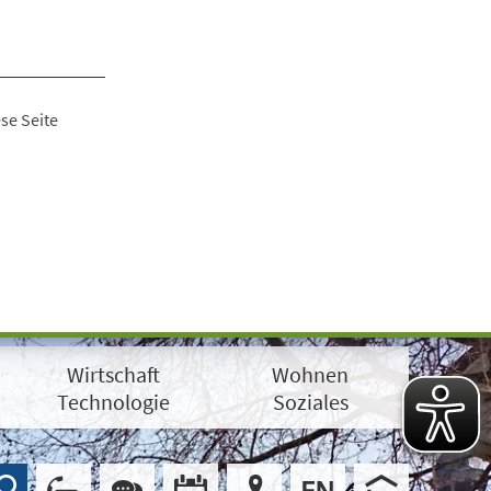
se Seite
Wirtschaft
Wohnen
Technologie
Soziales