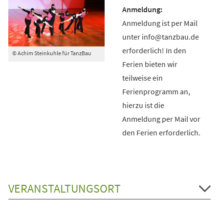
Anmeldung ist per Mail
unter info@tanzbau.de
erforderlich! In den
© Achim Steinkuhle für TanzBau
Ferien bieten wir
teilweise ein
Ferienprogramm an,
hierzu ist die
Anmeldung per Mail vor
den Ferien erforderlich.
VERANSTALTUNGSORT