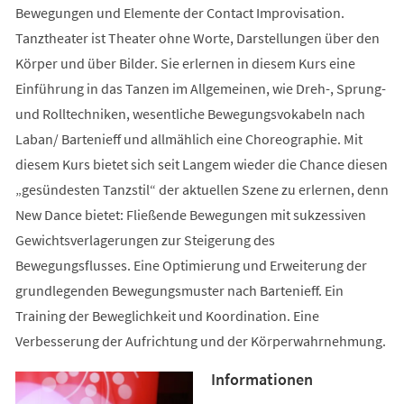
Bewegungen und Elemente der Contact Improvisation.
Tanztheater ist Theater ohne Worte, Darstellungen über den
Körper und über Bilder. Sie erlernen in diesem Kurs eine
Einführung in das Tanzen im Allgemeinen, wie Dreh-, Sprung-
und Rolltechniken, wesentliche Bewegungsvokabeln nach
Laban/ Bartenieff und allmählich eine Choreographie. Mit
diesem Kurs bietet sich seit Langem wieder die Chance diesen
„gesündesten Tanzstil“ der aktuellen Szene zu erlernen, denn
New Dance bietet: Fließende Bewegungen mit sukzessiven
Gewichtsverlagerungen zur Steigerung des
Bewegungsflusses. Eine Optimierung und Erweiterung der
grundlegenden Bewegungsmuster nach Bartenieff. Ein
Training der Beweglichkeit und Koordination. Eine
Verbesserung der Aufrichtung und der Körperwahrnehmung.
Informationen