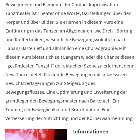
Bewegungen und Elemente der Contact Improvisation.
Tanztheater ist Theater ohne Worte, Darstellungen über den
Körper und über Bilder. Sie erlernen in diesem Kurs eine
Einführung in das Tanzen im Allgemeinen, wie Dreh-, Sprung-
und Rolltechniken, wesentliche Bewegungsvokabeln nach
Laban/ Bartenieff und allmählich eine Choreographie. Mit
diesem Kurs bietet sich seit Langem wieder die Chance diesen
„gesündesten Tanzstil“ der aktuellen Szene zu erlernen, denn
New Dance bietet: Fließende Bewegungen mit sukzessiven
Gewichtsverlagerungen zur Steigerung des
Bewegungsflusses. Eine Optimierung und Erweiterung der
grundlegenden Bewegungsmuster nach Bartenieff. Ein
Training der Beweglichkeit und Koordination. Eine
Verbesserung der Aufrichtung und der Körperwahrnehmung.
Informationen