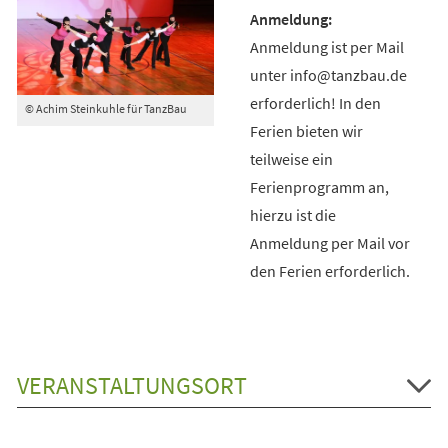
Anmeldung ist per Mail
unter info@tanzbau.de
erforderlich! In den
© Achim Steinkuhle für TanzBau
Ferien bieten wir
teilweise ein
Ferienprogramm an,
hierzu ist die
Anmeldung per Mail vor
den Ferien erforderlich.
VERANSTALTUNGSORT