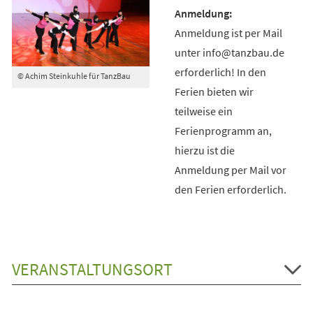
Anmeldung ist per Mail
unter info@tanzbau.de
erforderlich! In den
© Achim Steinkuhle für TanzBau
Ferien bieten wir
teilweise ein
Ferienprogramm an,
hierzu ist die
Anmeldung per Mail vor
den Ferien erforderlich.
VERANSTALTUNGSORT