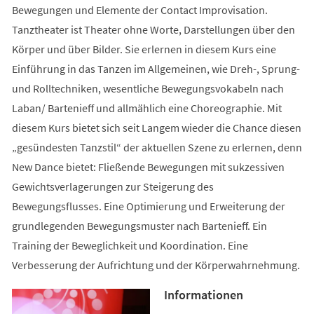
Bewegungen und Elemente der Contact Improvisation.
Tanztheater ist Theater ohne Worte, Darstellungen über den
Körper und über Bilder. Sie erlernen in diesem Kurs eine
Einführung in das Tanzen im Allgemeinen, wie Dreh-, Sprung-
und Rolltechniken, wesentliche Bewegungsvokabeln nach
Laban/ Bartenieff und allmählich eine Choreographie. Mit
diesem Kurs bietet sich seit Langem wieder die Chance diesen
„gesündesten Tanzstil“ der aktuellen Szene zu erlernen, denn
New Dance bietet: Fließende Bewegungen mit sukzessiven
Gewichtsverlagerungen zur Steigerung des
Bewegungsflusses. Eine Optimierung und Erweiterung der
grundlegenden Bewegungsmuster nach Bartenieff. Ein
Training der Beweglichkeit und Koordination. Eine
Verbesserung der Aufrichtung und der Körperwahrnehmung.
Informationen