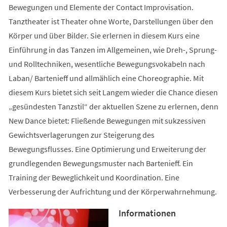
Bewegungen und Elemente der Contact Improvisation.
Tanztheater ist Theater ohne Worte, Darstellungen über den
Körper und über Bilder. Sie erlernen in diesem Kurs eine
Einführung in das Tanzen im Allgemeinen, wie Dreh-, Sprung-
und Rolltechniken, wesentliche Bewegungsvokabeln nach
Laban/ Bartenieff und allmählich eine Choreographie. Mit
diesem Kurs bietet sich seit Langem wieder die Chance diesen
„gesündesten Tanzstil“ der aktuellen Szene zu erlernen, denn
New Dance bietet: Fließende Bewegungen mit sukzessiven
Gewichtsverlagerungen zur Steigerung des
Bewegungsflusses. Eine Optimierung und Erweiterung der
grundlegenden Bewegungsmuster nach Bartenieff. Ein
Training der Beweglichkeit und Koordination. Eine
Verbesserung der Aufrichtung und der Körperwahrnehmung.
Informationen