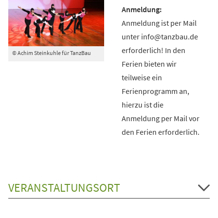
Anmeldung ist per Mail
unter info@tanzbau.de
erforderlich! In den
© Achim Steinkuhle für TanzBau
Ferien bieten wir
teilweise ein
Ferienprogramm an,
hierzu ist die
Anmeldung per Mail vor
den Ferien erforderlich.
VERANSTALTUNGSORT