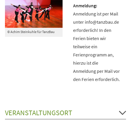
Anmeldung ist per Mail
unter info@tanzbau.de
erforderlich! In den
© Achim Steinkuhle für TanzBau
Ferien bieten wir
teilweise ein
Ferienprogramm an,
hierzu ist die
Anmeldung per Mail vor
den Ferien erforderlich.
VERANSTALTUNGSORT