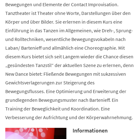
Bewegungen und Elemente der Contact Improvisation.
Tanztheater ist Theater ohne Worte, Darstellungen über den
Körper und über Bilder. Sie erlernen in diesem Kurs eine
Einführung in das Tanzen im Allgemeinen, wie Dreh-, Sprung-
und Rolltechniken, wesentliche Bewegungsvokabeln nach
Laban/ Bartenieff und allmählich eine Choreographie. Mit
diesem Kurs bietet sich seit Langem wieder die Chance diesen
„gesündesten Tanzstil“ der aktuellen Szene zu erlernen, denn
New Dance bietet: Fließende Bewegungen mit sukzessiven
Gewichtsverlagerungen zur Steigerung des
Bewegungsflusses. Eine Optimierung und Erweiterung der
grundlegenden Bewegungsmuster nach Bartenieff. Ein
Training der Beweglichkeit und Koordination. Eine
Verbesserung der Aufrichtung und der Körperwahrnehmung.
Informationen