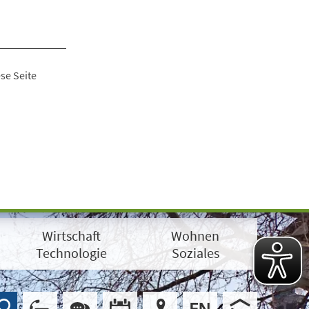
se Seite
Wirtschaft
Wohnen
Technologie
Soziales