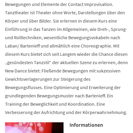
Bewegungen und Elemente der Contact Improvisation.
Tanztheater ist Theater ohne Worte, Darstellungen über den
Körper und über Bilder. Sie erlernen in diesem Kurs eine
Einführung in das Tanzen im Allgemeinen, wie Dreh-, Sprung-
und Rolltechniken, wesentliche Bewegungsvokabeln nach
Laban/ Bartenieff und allmählich eine Choreographie. Mit
diesem Kurs bietet sich seit Langem wieder die Chance diesen
„gesündesten Tanzstil“ der aktuellen Szene zu erlernen, denn
New Dance bietet: Fließende Bewegungen mit sukzessiven
Gewichtsverlagerungen zur Steigerung des
Bewegungsflusses. Eine Optimierung und Erweiterung der
grundlegenden Bewegungsmuster nach Bartenieff. Ein
Training der Beweglichkeit und Koordination. Eine
Verbesserung der Aufrichtung und der Körperwahrnehmung.
Informationen