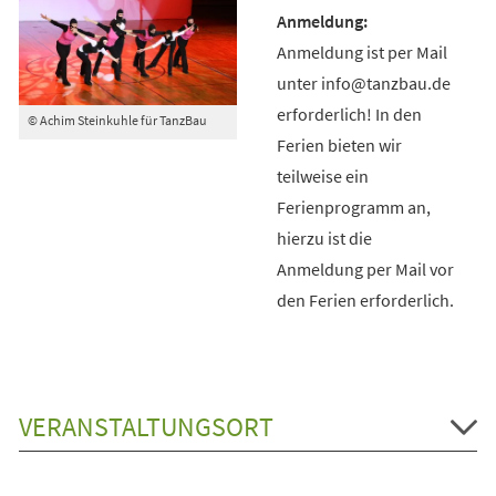
Anmeldung ist per Mail
unter info@tanzbau.de
erforderlich! In den
© Achim Steinkuhle für TanzBau
Ferien bieten wir
teilweise ein
Ferienprogramm an,
hierzu ist die
Anmeldung per Mail vor
den Ferien erforderlich.
VERANSTALTUNGSORT