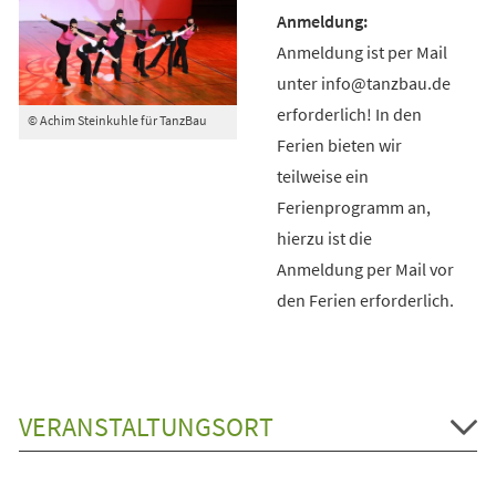
Anmeldung ist per Mail
unter info@tanzbau.de
erforderlich! In den
© Achim Steinkuhle für TanzBau
Ferien bieten wir
teilweise ein
Ferienprogramm an,
hierzu ist die
Anmeldung per Mail vor
den Ferien erforderlich.
VERANSTALTUNGSORT