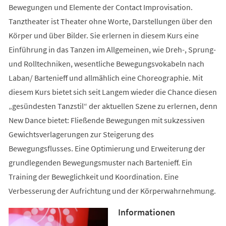
Bewegungen und Elemente der Contact Improvisation.
Tanztheater ist Theater ohne Worte, Darstellungen über den
Körper und über Bilder. Sie erlernen in diesem Kurs eine
Einführung in das Tanzen im Allgemeinen, wie Dreh-, Sprung-
und Rolltechniken, wesentliche Bewegungsvokabeln nach
Laban/ Bartenieff und allmählich eine Choreographie. Mit
diesem Kurs bietet sich seit Langem wieder die Chance diesen
„gesündesten Tanzstil“ der aktuellen Szene zu erlernen, denn
New Dance bietet: Fließende Bewegungen mit sukzessiven
Gewichtsverlagerungen zur Steigerung des
Bewegungsflusses. Eine Optimierung und Erweiterung der
grundlegenden Bewegungsmuster nach Bartenieff. Ein
Training der Beweglichkeit und Koordination. Eine
Verbesserung der Aufrichtung und der Körperwahrnehmung.
Informationen