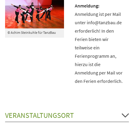
Anmeldung ist per Mail
unter info@tanzbau.de
erforderlich! In den
© Achim Steinkuhle für TanzBau
Ferien bieten wir
teilweise ein
Ferienprogramm an,
hierzu ist die
Anmeldung per Mail vor
den Ferien erforderlich.
VERANSTALTUNGSORT