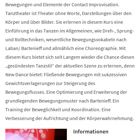
Bewegungen und Elemente der Contact Improvisation.
Tanztheater ist Theater ohne Worte, Darstellungen über den
Körper und über Bilder. Sie erlernen in diesem Kurs eine
Einführung in das Tanzen im Allgemeinen, wie Dreh-, Sprung-
und Rolltechniken, wesentliche Bewegungsvokabeln nach
Laban/ Bartenieff und allmählich eine Choreographie. Mit
diesem Kurs bietet sich seit Langem wieder die Chance diesen
„gesündesten Tanzstil“ der aktuellen Szene zu erlernen, denn
New Dance bietet: Fließende Bewegungen mit sukzessiven
Gewichtsverlagerungen zur Steigerung des
Bewegungsflusses. Eine Optimierung und Erweiterung der
grundlegenden Bewegungsmuster nach Bartenieff. Ein
Training der Beweglichkeit und Koordination. Eine
Verbesserung der Aufrichtung und der Körperwahrnehmung.
Informationen