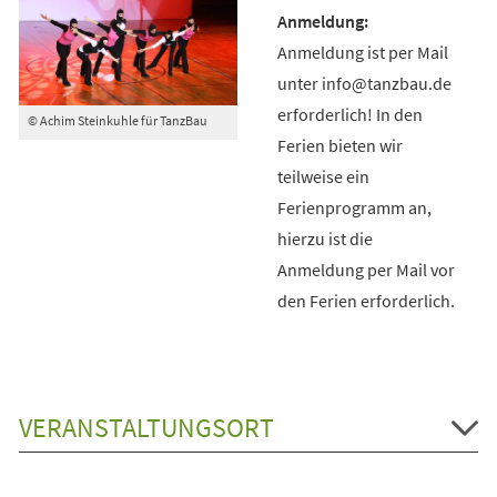
Anmeldung ist per Mail
unter info@tanzbau.de
erforderlich! In den
© Achim Steinkuhle für TanzBau
Ferien bieten wir
teilweise ein
Ferienprogramm an,
hierzu ist die
Anmeldung per Mail vor
den Ferien erforderlich.
VERANSTALTUNGSORT