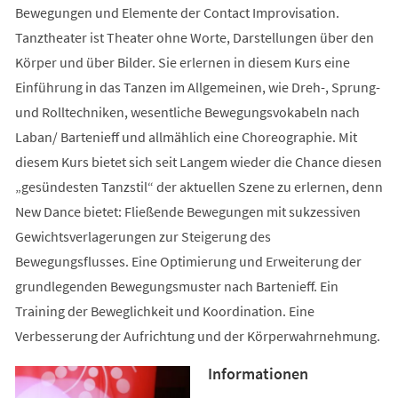
Bewegungen und Elemente der Contact Improvisation.
Tanztheater ist Theater ohne Worte, Darstellungen über den
Körper und über Bilder. Sie erlernen in diesem Kurs eine
Einführung in das Tanzen im Allgemeinen, wie Dreh-, Sprung-
und Rolltechniken, wesentliche Bewegungsvokabeln nach
Laban/ Bartenieff und allmählich eine Choreographie. Mit
diesem Kurs bietet sich seit Langem wieder die Chance diesen
„gesündesten Tanzstil“ der aktuellen Szene zu erlernen, denn
New Dance bietet: Fließende Bewegungen mit sukzessiven
Gewichtsverlagerungen zur Steigerung des
Bewegungsflusses. Eine Optimierung und Erweiterung der
grundlegenden Bewegungsmuster nach Bartenieff. Ein
Training der Beweglichkeit und Koordination. Eine
Verbesserung der Aufrichtung und der Körperwahrnehmung.
Informationen