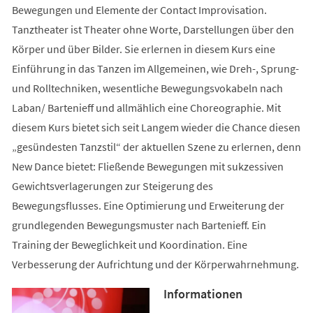
Bewegungen und Elemente der Contact Improvisation.
Tanztheater ist Theater ohne Worte, Darstellungen über den
Körper und über Bilder. Sie erlernen in diesem Kurs eine
Einführung in das Tanzen im Allgemeinen, wie Dreh-, Sprung-
und Rolltechniken, wesentliche Bewegungsvokabeln nach
Laban/ Bartenieff und allmählich eine Choreographie. Mit
diesem Kurs bietet sich seit Langem wieder die Chance diesen
„gesündesten Tanzstil“ der aktuellen Szene zu erlernen, denn
New Dance bietet: Fließende Bewegungen mit sukzessiven
Gewichtsverlagerungen zur Steigerung des
Bewegungsflusses. Eine Optimierung und Erweiterung der
grundlegenden Bewegungsmuster nach Bartenieff. Ein
Training der Beweglichkeit und Koordination. Eine
Verbesserung der Aufrichtung und der Körperwahrnehmung.
Informationen