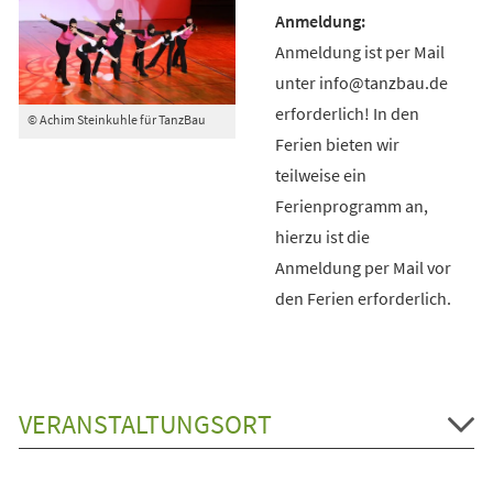
Anmeldung ist per Mail
unter info@tanzbau.de
erforderlich! In den
© Achim Steinkuhle für TanzBau
Ferien bieten wir
teilweise ein
Ferienprogramm an,
hierzu ist die
Anmeldung per Mail vor
den Ferien erforderlich.
VERANSTALTUNGSORT