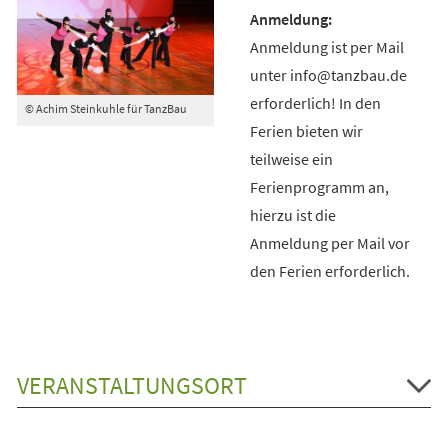
Anmeldung ist per Mail
unter info@tanzbau.de
erforderlich! In den
© Achim Steinkuhle für TanzBau
Ferien bieten wir
teilweise ein
Ferienprogramm an,
hierzu ist die
Anmeldung per Mail vor
den Ferien erforderlich.
VERANSTALTUNGSORT