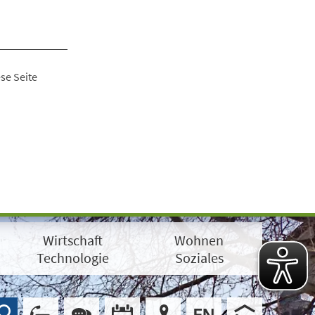
se Seite
Wirtschaft
Wohnen
Technologie
Soziales