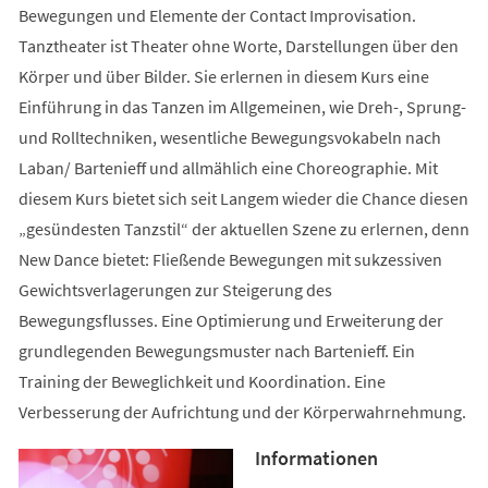
Bewegungen und Elemente der Contact Improvisation.
Tanztheater ist Theater ohne Worte, Darstellungen über den
Körper und über Bilder. Sie erlernen in diesem Kurs eine
Einführung in das Tanzen im Allgemeinen, wie Dreh-, Sprung-
und Rolltechniken, wesentliche Bewegungsvokabeln nach
Laban/ Bartenieff und allmählich eine Choreographie. Mit
diesem Kurs bietet sich seit Langem wieder die Chance diesen
„gesündesten Tanzstil“ der aktuellen Szene zu erlernen, denn
New Dance bietet: Fließende Bewegungen mit sukzessiven
Gewichtsverlagerungen zur Steigerung des
Bewegungsflusses. Eine Optimierung und Erweiterung der
grundlegenden Bewegungsmuster nach Bartenieff. Ein
Training der Beweglichkeit und Koordination. Eine
Verbesserung der Aufrichtung und der Körperwahrnehmung.
Informationen