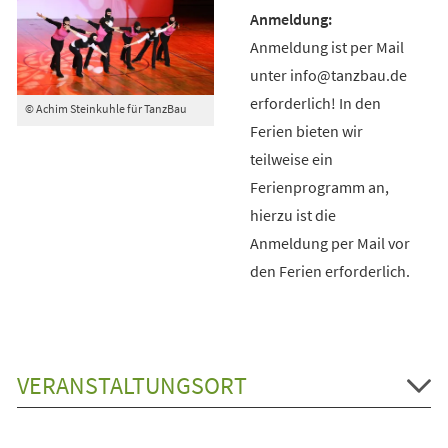
Anmeldung ist per Mail
unter info@tanzbau.de
erforderlich! In den
© Achim Steinkuhle für TanzBau
Ferien bieten wir
teilweise ein
Ferienprogramm an,
hierzu ist die
Anmeldung per Mail vor
den Ferien erforderlich.
VERANSTALTUNGSORT