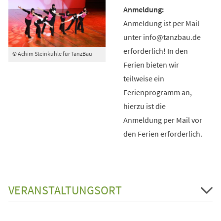
Anmeldung ist per Mail
unter info@tanzbau.de
erforderlich! In den
© Achim Steinkuhle für TanzBau
Ferien bieten wir
teilweise ein
Ferienprogramm an,
hierzu ist die
Anmeldung per Mail vor
den Ferien erforderlich.
VERANSTALTUNGSORT