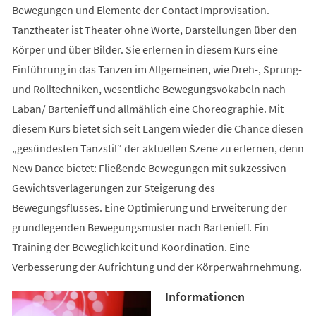
Bewegungen und Elemente der Contact Improvisation.
Tanztheater ist Theater ohne Worte, Darstellungen über den
Körper und über Bilder. Sie erlernen in diesem Kurs eine
Einführung in das Tanzen im Allgemeinen, wie Dreh-, Sprung-
und Rolltechniken, wesentliche Bewegungsvokabeln nach
Laban/ Bartenieff und allmählich eine Choreographie. Mit
diesem Kurs bietet sich seit Langem wieder die Chance diesen
„gesündesten Tanzstil“ der aktuellen Szene zu erlernen, denn
New Dance bietet: Fließende Bewegungen mit sukzessiven
Gewichtsverlagerungen zur Steigerung des
Bewegungsflusses. Eine Optimierung und Erweiterung der
grundlegenden Bewegungsmuster nach Bartenieff. Ein
Training der Beweglichkeit und Koordination. Eine
Verbesserung der Aufrichtung und der Körperwahrnehmung.
Informationen