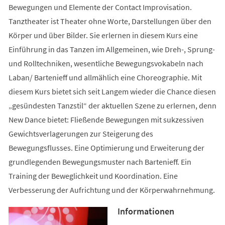
Bewegungen und Elemente der Contact Improvisation.
Tanztheater ist Theater ohne Worte, Darstellungen über den
Körper und über Bilder. Sie erlernen in diesem Kurs eine
Einführung in das Tanzen im Allgemeinen, wie Dreh-, Sprung-
und Rolltechniken, wesentliche Bewegungsvokabeln nach
Laban/ Bartenieff und allmählich eine Choreographie. Mit
diesem Kurs bietet sich seit Langem wieder die Chance diesen
„gesündesten Tanzstil“ der aktuellen Szene zu erlernen, denn
New Dance bietet: Fließende Bewegungen mit sukzessiven
Gewichtsverlagerungen zur Steigerung des
Bewegungsflusses. Eine Optimierung und Erweiterung der
grundlegenden Bewegungsmuster nach Bartenieff. Ein
Training der Beweglichkeit und Koordination. Eine
Verbesserung der Aufrichtung und der Körperwahrnehmung.
Informationen