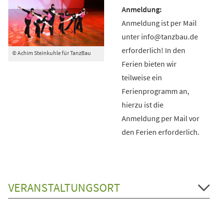
Anmeldung ist per Mail
unter info@tanzbau.de
erforderlich! In den
© Achim Steinkuhle für TanzBau
Ferien bieten wir
teilweise ein
Ferienprogramm an,
hierzu ist die
Anmeldung per Mail vor
den Ferien erforderlich.
VERANSTALTUNGSORT