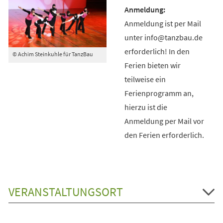
Anmeldung ist per Mail
unter info@tanzbau.de
erforderlich! In den
© Achim Steinkuhle für TanzBau
Ferien bieten wir
teilweise ein
Ferienprogramm an,
hierzu ist die
Anmeldung per Mail vor
den Ferien erforderlich.
VERANSTALTUNGSORT