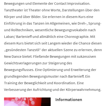
Bewegungen und Elemente der Contact Improvisation.
Tanztheater ist Theater ohne Worte, Darstellungen über den
Körper und über Bilder. Sie erlernen in diesem Kurs eine
Einführung in das Tanzen im Allgemeinen, wie Dreh-, Sprung-
und Rolltechniken, wesentliche Bewegungsvokabeln nach
Laban/ Bartenieff und allmählich eine Choreographie. Mit
diesem Kurs bietet sich seit Langem wieder die Chance diesen
„gesündesten Tanzstil“ der aktuellen Szene zu erlernen, denn
New Dance bietet: Fließende Bewegungen mit sukzessiven
Gewichtsverlagerungen zur Steigerung des
Bewegungsflusses. Eine Optimierung und Erweiterung der
grundlegenden Bewegungsmuster nach Bartenieff. Ein
Training der Beweglichkeit und Koordination. Eine
Verbesserung der Aufrichtung und der Körperwahrnehmung.
Informationen