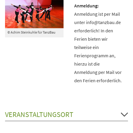
Anmeldung ist per Mail
unter info@tanzbau.de
erforderlich! In den
© Achim Steinkuhle für TanzBau
Ferien bieten wir
teilweise ein
Ferienprogramm an,
hierzu ist die
Anmeldung per Mail vor
den Ferien erforderlich.
VERANSTALTUNGSORT