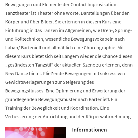
Bewegungen und Elemente der Contact Improvisation.
Tanztheater ist Theater ohne Worte, Darstellungen über den
Körper und über Bilder. Sie erlernen in diesem Kurs eine
Einführung in das Tanzen im Allgemeinen, wie Dreh-, Sprung-
und Rolltechniken, wesentliche Bewegungsvokabeln nach
Laban/ Bartenieff und allmählich eine Choreographie. Mit
diesem Kurs bietet sich seit Langem wieder die Chance diesen
„gesündesten Tanzstil“ der aktuellen Szene zu erlernen, denn
New Dance bietet: Fließende Bewegungen mit sukzessiven
Gewichtsverlagerungen zur Steigerung des
Bewegungsflusses. Eine Optimierung und Erweiterung der
grundlegenden Bewegungsmuster nach Bartenieff. Ein
Training der Beweglichkeit und Koordination. Eine
Verbesserung der Aufrichtung und der Körperwahrnehmung.
Informationen