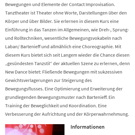
Bewegungen und Elemente der Contact Improvisation.
Tanztheater ist Theater ohne Worte, Darstellungen über den
Körper und über Bilder. Sie erlernen in diesem Kurs eine
Einführung in das Tanzen im Allgemeinen, wie Dreh-, Sprung-
und Rolltechniken, wesentliche Bewegungsvokabeln nach
Laban/ Bartenieff und allmählich eine Choreographie. Mit
diesem Kurs bietet sich seit Langem wieder die Chance diesen
„gesündesten Tanzstil“ der aktuellen Szene zu erlernen, denn
New Dance bietet: Fließende Bewegungen mit sukzessiven
Gewichtsverlagerungen zur Steigerung des
Bewegungsflusses. Eine Optimierung und Erweiterung der
grundlegenden Bewegungsmuster nach Bartenieff. Ein
Training der Beweglichkeit und Koordination. Eine
Verbesserung der Aufrichtung und der Körperwahrnehmung.
Informationen