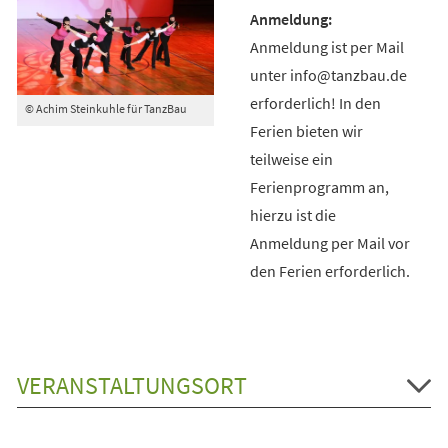
Anmeldung ist per Mail
unter info@tanzbau.de
erforderlich! In den
© Achim Steinkuhle für TanzBau
Ferien bieten wir
teilweise ein
Ferienprogramm an,
hierzu ist die
Anmeldung per Mail vor
den Ferien erforderlich.
VERANSTALTUNGSORT