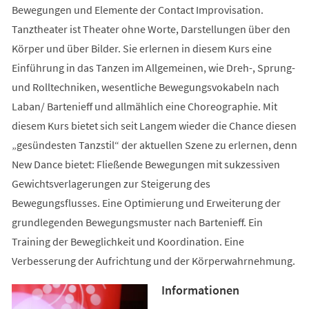
Bewegungen und Elemente der Contact Improvisation.
Tanztheater ist Theater ohne Worte, Darstellungen über den
Körper und über Bilder. Sie erlernen in diesem Kurs eine
Einführung in das Tanzen im Allgemeinen, wie Dreh-, Sprung-
und Rolltechniken, wesentliche Bewegungsvokabeln nach
Laban/ Bartenieff und allmählich eine Choreographie. Mit
diesem Kurs bietet sich seit Langem wieder die Chance diesen
„gesündesten Tanzstil“ der aktuellen Szene zu erlernen, denn
New Dance bietet: Fließende Bewegungen mit sukzessiven
Gewichtsverlagerungen zur Steigerung des
Bewegungsflusses. Eine Optimierung und Erweiterung der
grundlegenden Bewegungsmuster nach Bartenieff. Ein
Training der Beweglichkeit und Koordination. Eine
Verbesserung der Aufrichtung und der Körperwahrnehmung.
Informationen