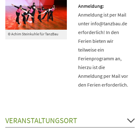
Anmeldung ist per Mail
unter info@tanzbau.de
erforderlich! In den
© Achim Steinkuhle für TanzBau
Ferien bieten wir
teilweise ein
Ferienprogramm an,
hierzu ist die
Anmeldung per Mail vor
den Ferien erforderlich.
VERANSTALTUNGSORT