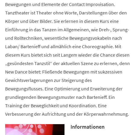
Bewegungen und Elemente der Contact Improvisation.
Tanztheater ist Theater ohne Worte, Darstellungen über den
Körper und über Bilder. Sie erlernen in diesem Kurs eine
Einführung in das Tanzen im Allgemeinen, wie Dreh-, Sprung-
und Rolltechniken, wesentliche Bewegungsvokabeln nach
Laban/ Bartenieff und allmählich eine Choreographie. Mit
diesem Kurs bietet sich seit Langem wieder die Chance diesen
„gesündesten Tanzstil“ der aktuellen Szene zu erlernen, denn
New Dance bietet: Fließende Bewegungen mit sukzessiven
Gewichtsverlagerungen zur Steigerung des
Bewegungsflusses. Eine Optimierung und Erweiterung der
grundlegenden Bewegungsmuster nach Bartenieff. Ein
Training der Beweglichkeit und Koordination. Eine
Verbesserung der Aufrichtung und der Körperwahrnehmung.
Informationen