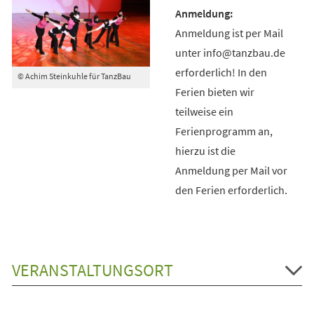
Anmeldung ist per Mail
unter info@tanzbau.de
erforderlich! In den
© Achim Steinkuhle für TanzBau
Ferien bieten wir
teilweise ein
Ferienprogramm an,
hierzu ist die
Anmeldung per Mail vor
den Ferien erforderlich.
VERANSTALTUNGSORT