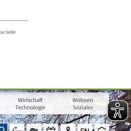
se Seite
Wirtschaft
Wohnen
Technologie
Soziales