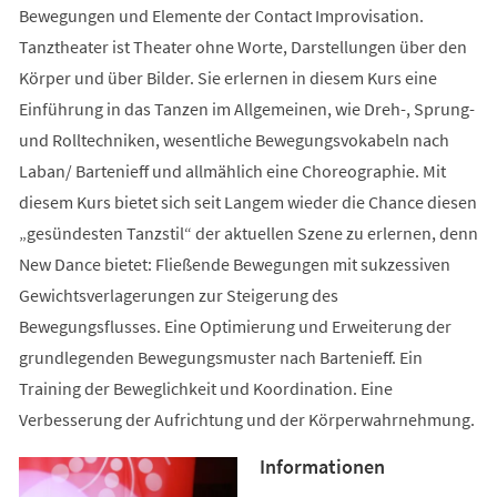
Bewegungen und Elemente der Contact Improvisation.
Tanztheater ist Theater ohne Worte, Darstellungen über den
Körper und über Bilder. Sie erlernen in diesem Kurs eine
Einführung in das Tanzen im Allgemeinen, wie Dreh-, Sprung-
und Rolltechniken, wesentliche Bewegungsvokabeln nach
Laban/ Bartenieff und allmählich eine Choreographie. Mit
diesem Kurs bietet sich seit Langem wieder die Chance diesen
„gesündesten Tanzstil“ der aktuellen Szene zu erlernen, denn
New Dance bietet: Fließende Bewegungen mit sukzessiven
Gewichtsverlagerungen zur Steigerung des
Bewegungsflusses. Eine Optimierung und Erweiterung der
grundlegenden Bewegungsmuster nach Bartenieff. Ein
Training der Beweglichkeit und Koordination. Eine
Verbesserung der Aufrichtung und der Körperwahrnehmung.
Informationen