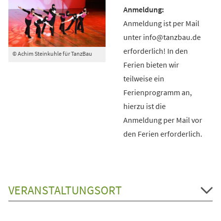
Anmeldung ist per Mail
unter info@tanzbau.de
erforderlich! In den
© Achim Steinkuhle für TanzBau
Ferien bieten wir
teilweise ein
Ferienprogramm an,
hierzu ist die
Anmeldung per Mail vor
den Ferien erforderlich.
VERANSTALTUNGSORT